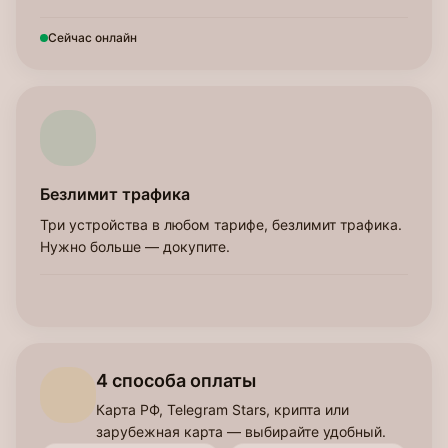
Сейчас онлайн
Безлимит трафика
Три устройства в любом тарифе, безлимит трафика.
Нужно больше — докупите.
4 способа оплаты
Карта РФ, Telegram Stars, крипта или
зарубежная карта — выбирайте удобный.