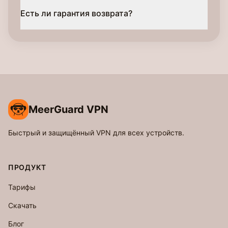
Есть ли гарантия возврата?
MeerGuard VPN
Быстрый и защищённый VPN для всех устройств.
ПРОДУКТ
Тарифы
Скачать
Блог