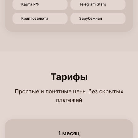
Карта РФ
Telegram Stars
Криптовалюта
Зарубежная
Тарифы
Простые и понятные цены без скрытых
платежей
1 месяц