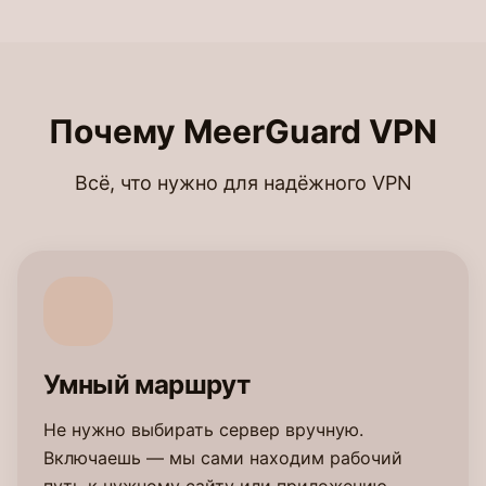
Почему MeerGuard VPN
Всё, что нужно для надёжного VPN
Умный маршрут
Не нужно выбирать сервер вручную.
Включаешь — мы сами находим рабочий