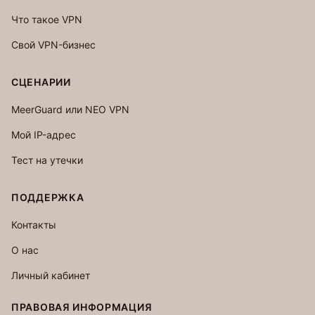
Что такое VPN
Свой VPN-бизнес
СЦЕНАРИИ
MeerGuard или NEO VPN
Мой IP-адрес
Тест на утечки
ПОДДЕРЖКА
Контакты
О нас
Личный кабинет
ПРАВОВАЯ ИНФОРМАЦИЯ