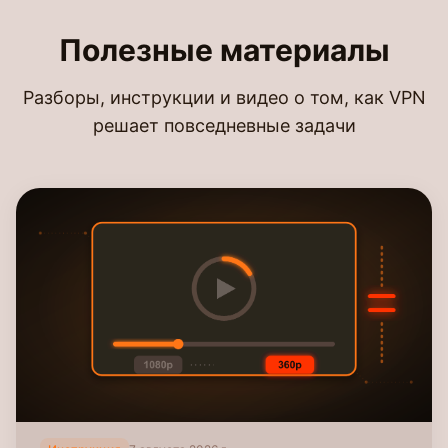
Полезные материалы
Разборы, инструкции и видео о том, как VPN
решает повседневные задачи