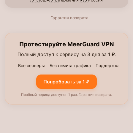
🇺🇸
🇩🇪
🇷🇺
Гарантия возврата
Протестируйте MeerGuard VPN
Полный доступ к сервису на 3 дня за 1 ₽.
Все серверы
Без лимита трафика
Поддержка
Попробовать за 1 ₽
Пробный период доступен 1 раз. Гарантия возврата.