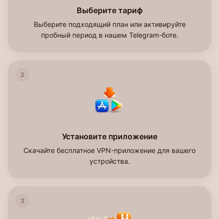
Выберите тариф
Выберите подходящий план или активируйте
пробный период в нашем Telegram-боте.
2
Установите приложение
Скачайте бесплатное VPN-приложение для вашего
устройства.
3