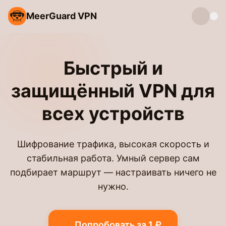
MeerGuard VPN
Быстрый и
защищённый VPN для
всех устройств
Шифрование трафика, высокая скорость и
стабильная работа. Умный сервер сам
подбирает маршрут — настраивать ничего не
нужно.
Попробовать за 1 ₽