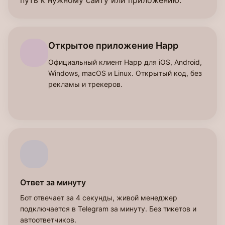
путь к нужному сайту или приложению.
Открытое приложение Happ
Официальный клиент Happ для iOS, Android,
Windows, macOS и Linux. Открытый код, без
рекламы и трекеров.
Ответ за минуту
Бот отвечает за 4 секунды, живой менеджер
подключается в Telegram за минуту. Без тикетов и
автоответчиков.