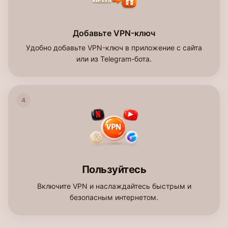
Добавьте VPN-ключ
Удобно добавьте VPN-ключ в приложение с сайта
или из Telegram-бота.
4
Пользуйтесь
Включите VPN и наслаждайтесь быстрым и
безопасным интернетом.