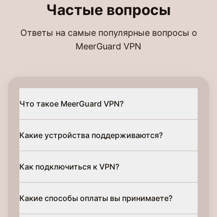
Частые вопросы
Ответы на самые популярные вопросы о
MeerGuard VPN
Что такое MeerGuard VPN?
Какие устройства поддерживаются?
Как подключиться к VPN?
Какие способы оплаты вы принимаете?