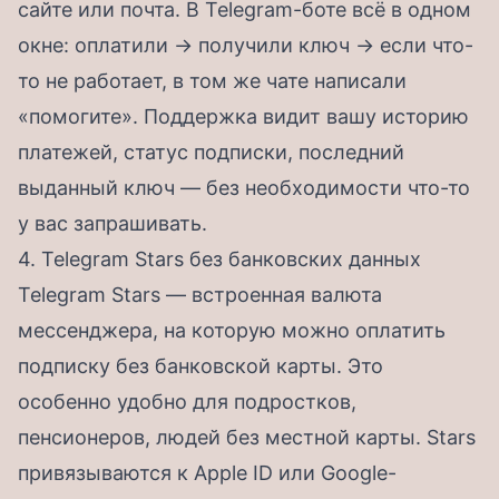
сайте или почта. В Telegram-боте всё в одном
окне: оплатили → получили ключ → если что-
то не работает, в том же чате написали
«помогите». Поддержка видит вашу историю
платежей, статус подписки, последний
выданный ключ — без необходимости что-то
у вас запрашивать.
4. Telegram Stars без банковских данных
Telegram Stars — встроенная валюта
мессенджера, на которую можно оплатить
подписку без банковской карты. Это
особенно удобно для подростков,
пенсионеров, людей без местной карты. Stars
привязываются к Apple ID или Google-