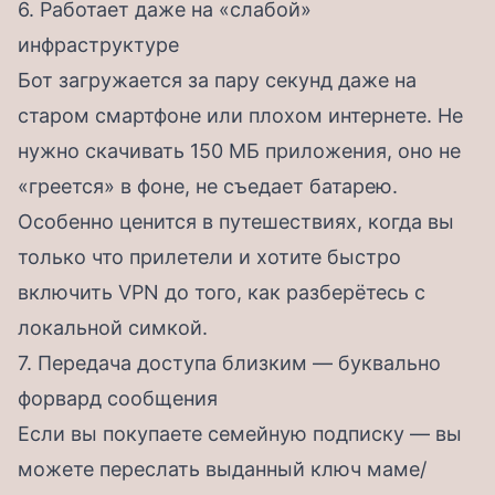
6. Работает даже на «слабой»
инфраструктуре
Бот загружается за пару секунд даже на
старом смартфоне или плохом интернете. Не
нужно скачивать 150 МБ приложения, оно не
«греется» в фоне, не съедает батарею.
Особенно ценится в путешествиях, когда вы
только что прилетели и хотите быстро
включить VPN до того, как разберётесь с
локальной симкой.
7. Передача доступа близким — буквально
форвард сообщения
Если вы покупаете семейную подписку — вы
можете переслать выданный ключ маме/