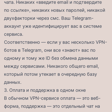
чата. Никаких «введите email и подтвердите
по ссылке», никаких новых паролей, никакой
двухфакторки через смс. Ваш Telegram-
аккаунт уже идентифицирует вас в системе
сервиса.
Соответственно — если у вас несколько VPN-
ботов в Telegram, они все «знают» вас по
одному и тому же ID без обмена данными
между сервисами. Никакого общего email,
который потом утекает в очередную базу
данных.
3. Оплата и поддержка в одном окне
В обычном VPN-сервисе оплата — это веб-
форма, поддержка — это отдельный чат на