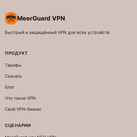
MeerGuard VPN
Быстрый и защищённый VPN для всех устройств.
ПРОДУКТ
Тарифы
Скачать
Блог
Что такое VPN
Свой VPN-бизнес
СЦЕНАРИИ