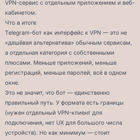
VPN-сервис с отдельным приложением и веб-
кабинетом.
Что в итоге
Telegram-бот как интерфейс к VPN — это не
«дешёвая альтернатива» обычным сервисам,
а отдельная категория с собственными
плюсами. Меньше приложений, меньше
регистраций, меньше паролей, всё в одном
окне.
Это не значит, что бот — единственно
правильный путь. У формата есть границы
(нужен отдельный VPN-клиент для
подключения, нет UX для большого числа
устройств). Но как минимум — стоит