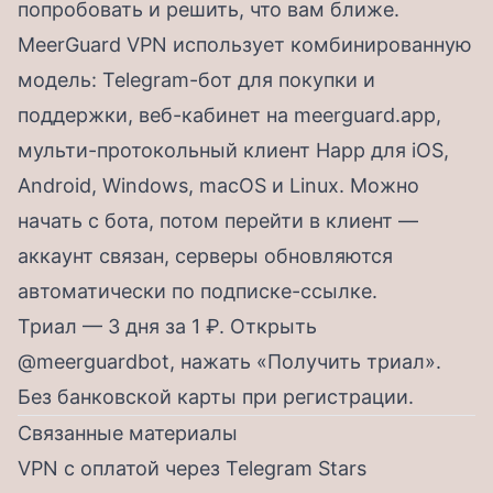
попробовать и решить, что вам ближе.
MeerGuard VPN использует комбинированную
модель: Telegram-бот для покупки и
поддержки, веб-кабинет на meerguard.app,
мульти-протокольный клиент Happ для iOS,
Android, Windows, macOS и Linux. Можно
начать с бота, потом перейти в клиент —
аккаунт связан, серверы обновляются
автоматически по подписке-ссылке.
Триал — 3 дня за 1 ₽. Открыть
@meerguardbot
, нажать «Получить триал».
Без банковской карты при регистрации.
Связанные материалы
VPN с оплатой через Telegram Stars