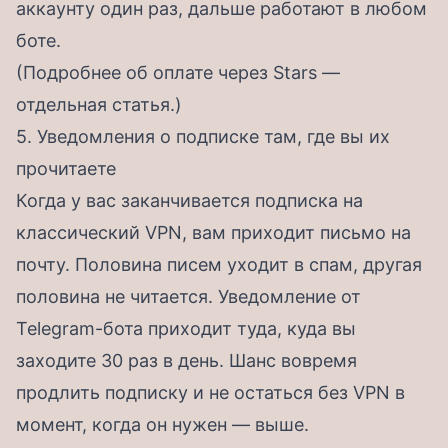
аккаунту один раз, дальше работают в любом
боте.
(Подробнее об оплате через Stars —
отдельная статья
.)
5. Уведомления о подписке там, где вы их
прочитаете
Когда у вас заканчивается подписка на
классический VPN, вам приходит письмо на
почту. Половина писем уходит в спам, другая
половина не читается. Уведомление от
Telegram-бота приходит туда, куда вы
заходите 30 раз в день. Шанс вовремя
продлить подписку и не остаться без VPN в
момент, когда он нужен — выше.