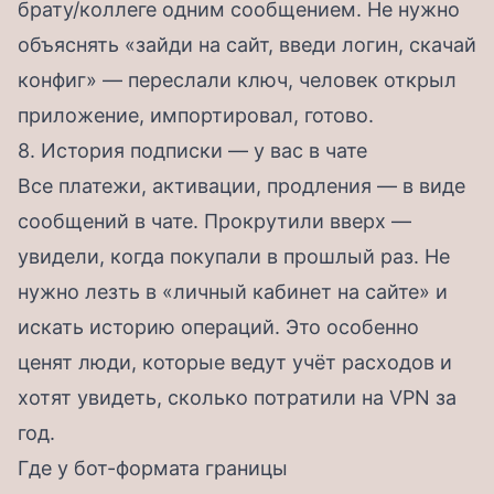
брату/коллеге одним сообщением. Не нужно
объяснять «зайди на сайт, введи логин, скачай
конфиг» — переслали ключ, человек открыл
приложение, импортировал, готово.
8. История подписки — у вас в чате
Все платежи, активации, продления — в виде
сообщений в чате. Прокрутили вверх —
увидели, когда покупали в прошлый раз. Не
нужно лезть в «личный кабинет на сайте» и
искать историю операций. Это особенно
ценят люди, которые ведут учёт расходов и
хотят увидеть, сколько потратили на VPN за
год.
Где у бот-формата границы