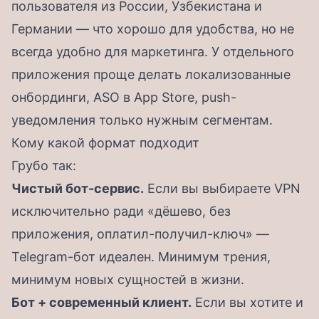
пользователя из России, Узбекистана и
Германии — что хорошо для удобства, но не
всегда удобно для маркетинга. У отдельного
приложения проще делать локализованные
онбординги, ASO в App Store, push-
уведомления только нужным сегментам.
Кому какой формат подходит
Грубо так:
Чистый бот-сервис.
Если вы выбираете VPN
исключительно ради «дёшево, без
приложения, оплатил-получил-ключ» —
Telegram-бот идеален. Минимум трения,
минимум новых сущностей в жизни.
Бот + современный клиент.
Если вы хотите и