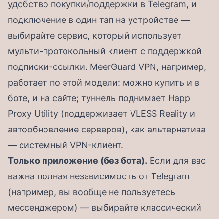
удобство покупки/поддержки в Telegram, и
подключение в один тап на устройстве —
выбирайте сервис, который использует
мульти-протокольный клиент с поддержкой
подписки-ссылки. MeerGuard VPN, например,
работает по этой модели: можно купить и в
боте, и на сайте; туннель поднимает Happ
Proxy Utility (поддерживает VLESS Reality и
автообновление серверов), как альтернатива
— системный VPN-клиент.
Только приложение (без бота).
Если для вас
важна полная независимость от Telegram
(например, вы вообще не пользуетесь
мессенджером) — выбирайте классический