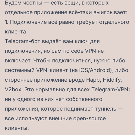
Будем честны — есть вещи, в которых
отдельное приложение всё-таки выигрывает:
1. Подключение всё равно требует отдельного
клиента
Telegram-бот выдаёт вам ключ для
подключения, но сам по себе VPN не
включает. Чтобы подключиться, нужно либо
системный VPN-клиент (на iOS/Android), либо
стороннее приложение вроде Happ, Hiddify,
V2box. Это нормально для всех Telegram-VPN:
ни у одного из них нет собственного
приложения, которое поднимает туннель —
все используют внешние open-source
клиенты.