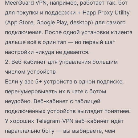
MeerGuard VPN, например, работает так: бот
для покупки и поддержки + Happ Proxy Utility
(App Store, Google Play, desktop) для самого
подключения. После одной установки клиента
дальше всё в один тап — но первый шаг
настройки никуда не девается.
2. Веб-кабинет для управления большим
числом устройств
Если у вас 5+ устройств в одной подписке,
перенумеровывать их в чате с ботом
неудобно. Веб-кабинет с таблицей
подключённых устройств выглядит понятнее.
У хороших Telegram-VPN веб-кабинет идёт
параллельно боту — вы выбираете, чем