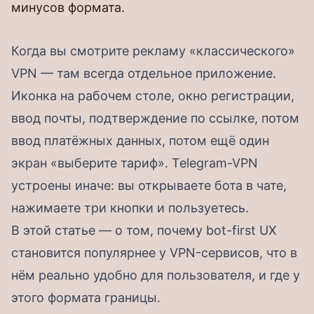
минусов формата.
Когда вы смотрите рекламу «классического»
VPN — там всегда отдельное приложение.
Иконка на рабочем столе, окно регистрации,
ввод почты, подтверждение по ссылке, потом
ввод платёжных данных, потом ещё один
экран «выберите тариф». Telegram-VPN
устроены иначе: вы открываете бота в чате,
нажимаете три кнопки и пользуетесь.
В этой статье — о том, почему bot-first UX
становится популярнее у VPN-сервисов, что в
нём реально удобно для пользователя, и где у
этого формата границы.