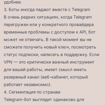
удобнее.
3. Боты иногда падают вместе с Telegram
В очень редких ситуациях, когда Telegram
перегружен или у конкретного провайдера
временные проблемы с доступом к API, бот
может не отвечать. В такой момент вы не
сможете получить новый ключ, посмотреть
статус подписки, написать в поддержку. Если
VPN — это критически важный инструмент
для вашей работы, имеет смысл иметь
резервный канал (веб-кабинет, который
работает независимо).
4. Сегментация по странам
Telegram-бот выглядит одинаково для