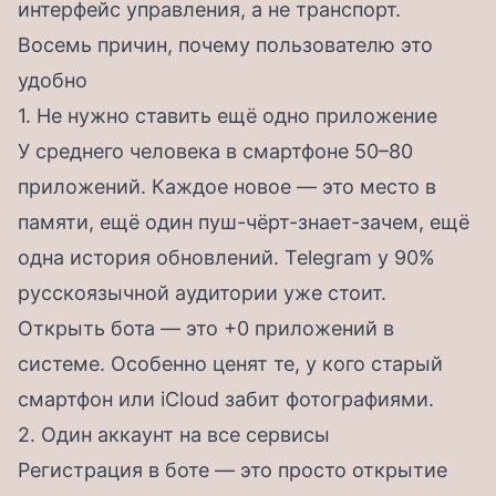
интерфейс управления, а не транспорт.
Восемь причин, почему пользователю это
удобно
1. Не нужно ставить ещё одно приложение
У среднего человека в смартфоне 50–80
приложений. Каждое новое — это место в
памяти, ещё один пуш-чёрт-знает-зачем, ещё
одна история обновлений. Telegram у 90%
русскоязычной аудитории уже стоит.
Открыть бота — это +0 приложений в
системе. Особенно ценят те, у кого старый
смартфон или iCloud забит фотографиями.
2. Один аккаунт на все сервисы
Регистрация в боте — это просто открытие