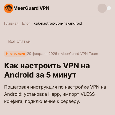
MeerGuard VPN
Главная
Блог
kak-nastroit-vpn-na-android
Все статьи
20 февраля 2026 г.
MeerGuard VPN Team
Инструкция
Как настроить VPN на
Android за 5 минут
Пошаговая инструкция по настройке VPN на
Android: установка Happ, импорт VLESS-
конфига, подключение к серверу.