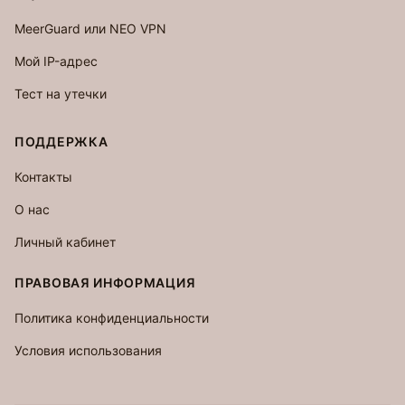
MeerGuard или NEO VPN
Мой IP-адрес
Тест на утечки
ПОДДЕРЖКА
Контакты
О нас
Личный кабинет
ПРАВОВАЯ ИНФОРМАЦИЯ
Политика конфиденциальности
Условия использования