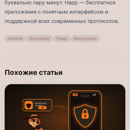
буквально пару минут. Happ — бесплатное
приложение с понятным интерфейсом и
поддержкой всех современных протоколов.
#android
#настройка
#happ
#инструкция
Похожие статьи