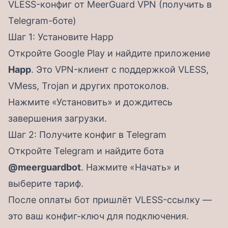
VLESS-конфиг от MeerGuard VPN (получить в
Telegram-боте)
Шаг 1: Установите Happ
Откройте Google Play и найдите приложение
Happ
. Это VPN-клиент с поддержкой VLESS,
VMess, Trojan и других протоколов.
Нажмите «Установить» и дождитесь
завершения загрузки.
Шаг 2: Получите конфиг в Telegram
Откройте Telegram и найдите бота
@meerguardbot
. Нажмите «Начать» и
выберите тариф.
После оплаты бот пришлёт VLESS-ссылку —
это ваш конфиг-ключ для подключения.