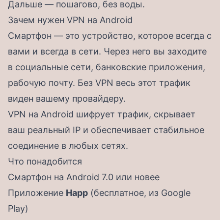
Дальше — пошагово, без воды.
Зачем нужен VPN на Android
Смартфон — это устройство, которое всегда с
вами и всегда в сети. Через него вы заходите
в социальные сети, банковские приложения,
рабочую почту. Без VPN весь этот трафик
виден вашему провайдеру.
VPN на Android шифрует трафик, скрывает
ваш реальный IP и обеспечивает стабильное
соединение в любых сетях.
Что понадобится
Смартфон на Android 7.0 или новее
Приложение
Happ
(бесплатное, из Google
Play)