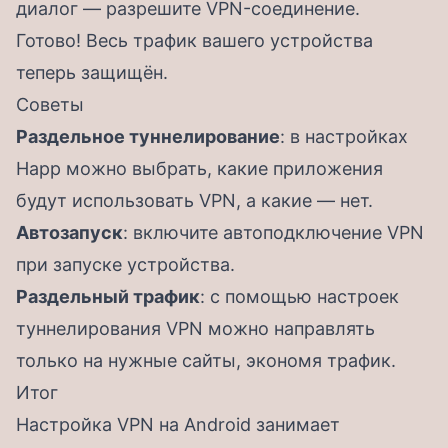
диалог — разрешите VPN-соединение.
Готово! Весь трафик вашего устройства
теперь защищён.
Советы
Раздельное туннелирование
: в настройках
Happ можно выбрать, какие приложения
будут использовать VPN, а какие — нет.
Автозапуск
: включите автоподключение VPN
при запуске устройства.
Раздельный трафик
: с помощью настроек
туннелирования VPN можно направлять
только на нужные сайты, экономя трафик.
Итог
Настройка VPN на Android занимает