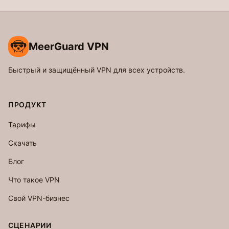
MeerGuard VPN
Быстрый и защищённый VPN для всех устройств.
ПРОДУКТ
Тарифы
Скачать
Блог
Что такое VPN
Свой VPN-бизнес
СЦЕНАРИИ