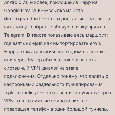
Android 7.0 и новее, приложение Happ из
Google Play, VLESS-ссылка из бота
@meerguardbot
— этого достаточно, чтобы за
пять минут собрать рабочую связку прямо в
Telegram. В тексте показываю весь маршрут:
где взять конфиг, как импортировать его в
Happ автоматическим переходом по ссылке
или через буфер обмена, как разрешить
системный VPN-диалог на этапе
подключения. Отдельно покажу, что делать с
настройками раздельного туннелирования
(split tunneling) — это позволяет пускать через
VPN только нужные приложения, не
превращая телефон в один большой туннель.