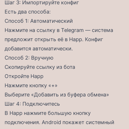
Шаг 3: Импортируйте конфиг
Есть два способа:
Способ 1: Автоматический
Нажмите на ссылку в Telegram — система
предложит открыть её в Happ. Конфиг
добавится автоматически.
Способ 2: Вручную
Скопируйте ссылку из бота
Откройте Happ
Нажмите кнопку «+»
Выберите «Добавить из буфера обмена»
Шаг 4: Подключитесь
В Happ нажмите большую кнопку
подключения. Android покажет системный