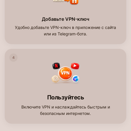
Добавьте VPN-ключ
Удобно добавьте VPN-ключ в приложение с сайта
или из Telegram-бота.
4
Пользуйтесь
Включите VPN и наслаждайтесь быстрым и
безопасным интернетом.