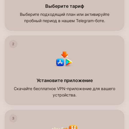
Выберите тариф
Выберите подходящий план или активируйте
пробный период в нашем Telegram-боте.
2
Установите приложение
Скачайте бесплатное VPN-приложение для вашего
устройства.
3