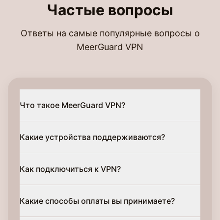
Частые вопросы
Ответы на самые популярные вопросы о
MeerGuard VPN
Что такое MeerGuard VPN?
Какие устройства поддерживаются?
Как подключиться к VPN?
Какие способы оплаты вы принимаете?