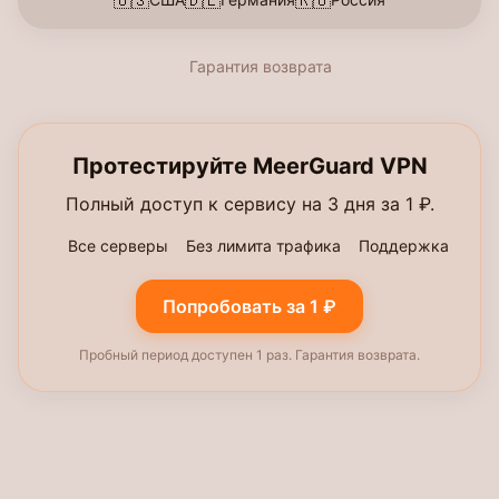
🇺🇸
🇩🇪
🇷🇺
Гарантия возврата
Протестируйте MeerGuard VPN
Полный доступ к сервису на 3 дня за 1 ₽.
Все серверы
Без лимита трафика
Поддержка
Попробовать за 1 ₽
Пробный период доступен 1 раз. Гарантия возврата.