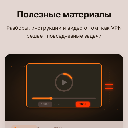
Полезные материалы
Разборы, инструкции и видео о том, как VPN
решает повседневные задачи