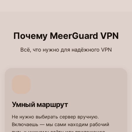
Почему MeerGuard VPN
Всё, что нужно для надёжного VPN
Умный маршрут
Не нужно выбирать сервер вручную.
Включаешь — мы сами находим рабочий