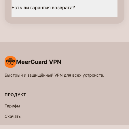
Есть ли гарантия возврата?
MeerGuard VPN
Быстрый и защищённый VPN для всех устройств.
ПРОДУКТ
Тарифы
Скачать
Блог