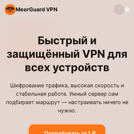
MeerGuard VPN
Быстрый и
защищённый VPN для
всех устройств
Шифрование трафика, высокая скорость и
стабильная работа. Умный сервер сам
подбирает маршрут — настраивать ничего не
нужно.
Попробовать за 1 ₽