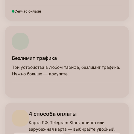
Сейчас онлайн
Безлимит трафика
Три устройства в любом тарифе, безлимит трафика.
Нужно больше — докупите.
4 способа оплаты
Карта РФ, Telegram Stars, крипта или
зарубежная карта — выбирайте удобный.