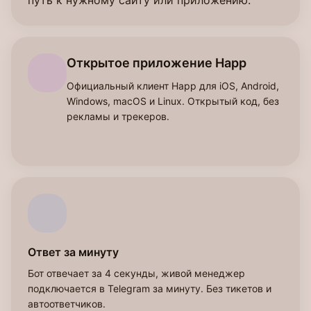
путь к нужному сайту или приложению.
Открытое приложение Happ
Официальный клиент Happ для iOS, Android,
Windows, macOS и Linux. Открытый код, без
рекламы и трекеров.
Ответ за минуту
Бот отвечает за 4 секунды, живой менеджер
подключается в Telegram за минуту. Без тикетов и
автоответчиков.