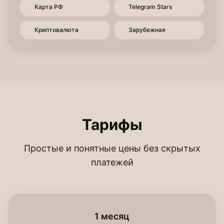
Карта РФ
Telegram Stars
Криптовалюта
Зарубежная
Тарифы
Простые и понятные цены без скрытых
платежей
1 месяц