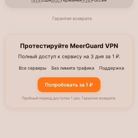
🇺🇸
🇩🇪
🇷🇺
Гарантия возврата
Протестируйте MeerGuard VPN
Полный доступ к сервису на 3 дня за 1 ₽.
Все серверы
Без лимита трафика
Поддержка
Попробовать за 1 ₽
Пробный период доступен 1 раз. Гарантия возврата.