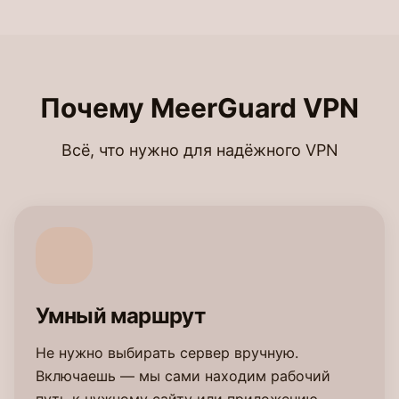
Почему MeerGuard VPN
Всё, что нужно для надёжного VPN
Умный маршрут
Не нужно выбирать сервер вручную.
Включаешь — мы сами находим рабочий