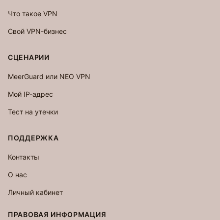
Что такое VPN
Свой VPN-бизнес
СЦЕНАРИИ
MeerGuard или NEO VPN
Мой IP-адрес
Тест на утечки
ПОДДЕРЖКА
Контакты
О нас
Личный кабинет
ПРАВОВАЯ ИНФОРМАЦИЯ