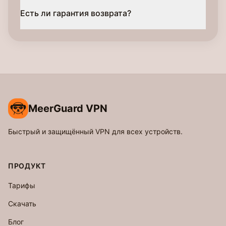
Есть ли гарантия возврата?
MeerGuard VPN
Быстрый и защищённый VPN для всех устройств.
ПРОДУКТ
Тарифы
Скачать
Блог