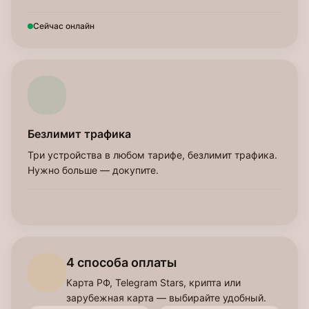
Сейчас онлайн
Безлимит трафика
Три устройства в любом тарифе, безлимит трафика.
Нужно больше — докупите.
4 способа оплаты
Карта РФ, Telegram Stars, крипта или
зарубежная карта — выбирайте удобный.