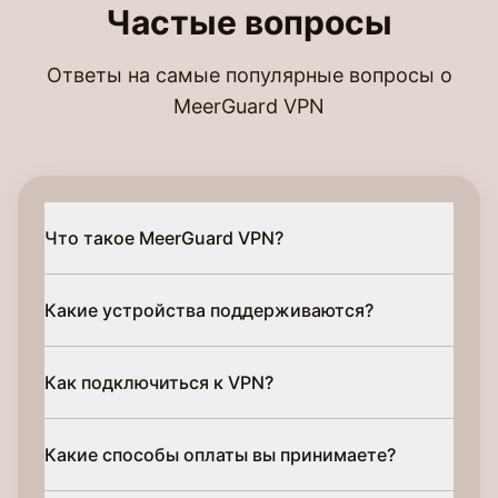
Частые вопросы
Ответы на самые популярные вопросы о
MeerGuard VPN
Что такое MeerGuard VPN?
Какие устройства поддерживаются?
Как подключиться к VPN?
Какие способы оплаты вы принимаете?