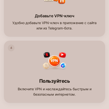
Добавьте VPN-ключ
Удобно добавьте VPN-ключ в приложение с сайта
или из Telegram-бота.
4
Пользуйтесь
Включите VPN и наслаждайтесь быстрым и
безопасным интернетом.