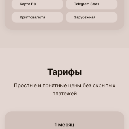
Карта РФ
Telegram Stars
Криптовалюта
Зарубежная
Тарифы
Простые и понятные цены без скрытых
платежей
1 месяц