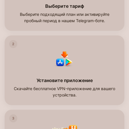
Выберите тариф
Выберите подходящий план или активируйте
пробный период в нашем Telegram-боте.
2
Установите приложение
Скачайте бесплатное VPN-приложение для вашего
устройства.
3