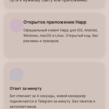
путь к нужному сайту или приложению.
Открытое приложение Happ
Официальный клиент Happ для iOS, Android,
Windows, macOS и Linux. Открытый код, без
рекламы и трекеров.
Ответ за минуту
Бот отвечает за 4 секунды, живой менеджер
подключается в Telegram за минуту. Без тикетов и
автоответчиков.