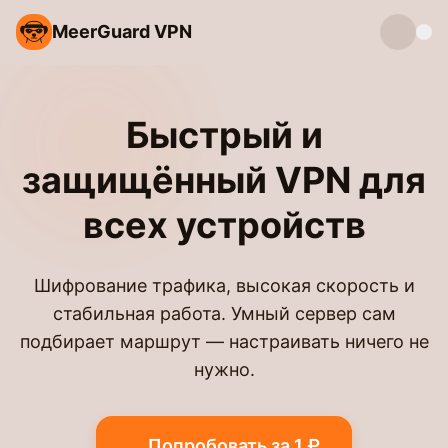
MeerGuard VPN
Быстрый и
защищённый VPN для
всех устройств
Шифрование трафика, высокая скорость и
стабильная работа. Умный сервер сам
подбирает маршрут — настраивать ничего не
нужно.
Попробовать за 1 ₽