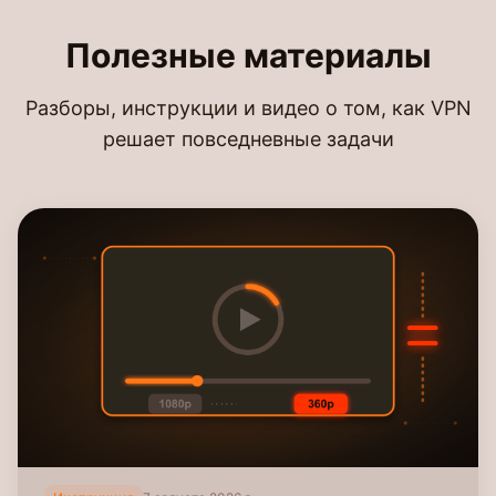
Полезные материалы
Разборы, инструкции и видео о том, как VPN
решает повседневные задачи